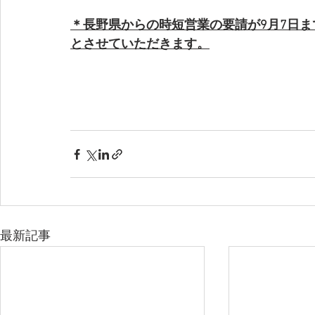
＊長野県からの時短営業の要請が9月7日
とさせていただきます。
最新記事