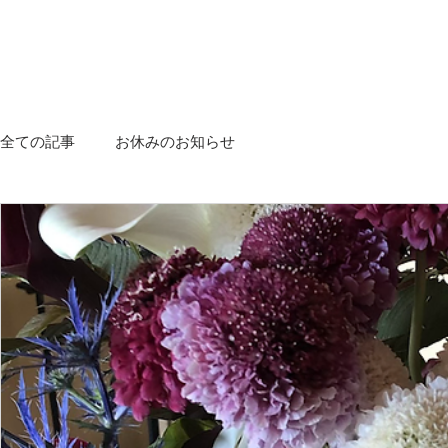
全ての記事
お休みのお知らせ